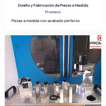
Diseño y Fabricación de Piezas a Medida
Promeco
Piezas a medida con acabado perfecto.