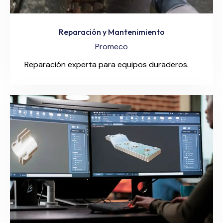
Reparación y Mantenimiento
Promeco
Reparación experta para equipos duraderos.