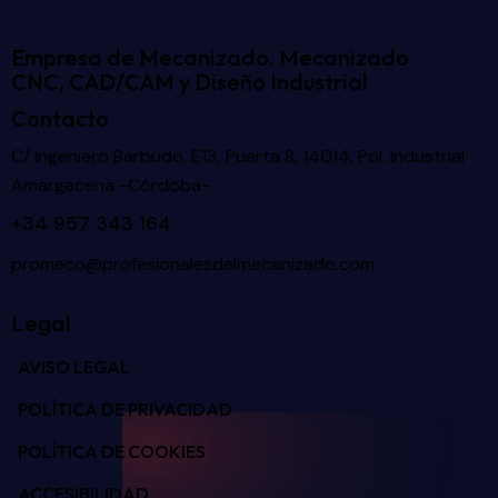
Empresa de Mecanizado. Mecanizado
CNC, CAD/CAM y Diseño Industrial
Contacto
C/ Ingeniero Barbudo, E13, Puerta 8, 14014, Pol. Industrial
Amargacena -Córdoba-
+34 957 343 164
promeco@profesionalesdelmecanizado.com
Legal
AVISO LEGAL
POLÍTICA DE PRIVACIDAD
POLÍTICA DE COOKIES
ACCESIBILIDAD