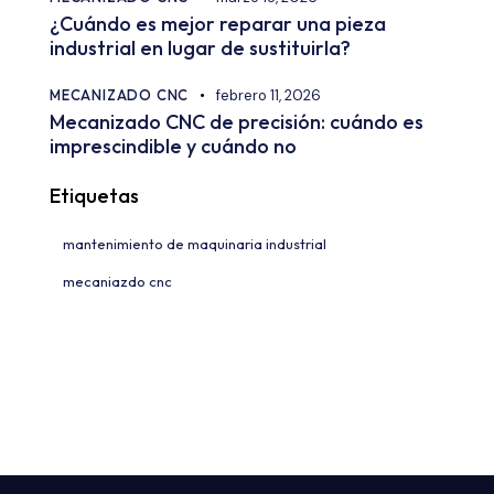
¿Cuándo es mejor reparar una pieza
industrial en lugar de sustituirla?
MECANIZADO CNC
febrero 11, 2026
Mecanizado CNC de precisión: cuándo es
imprescindible y cuándo no
Etiquetas
mantenimiento de maquinaria industrial
mecaniazdo cnc