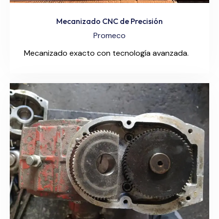
Mecanizado CNC de Precisión
Promeco
Mecanizado exacto con tecnología avanzada.