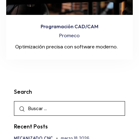
Programación CAD/CAM
Promeco
Optimización precisa con software moderno.
Search
Recent Posts
MECANIZADO CNC
marzo 18, 2026