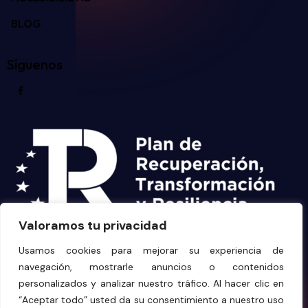
BLOG
Síguenos
Valoramos tu privacidad
Usamos cookies para mejorar su experiencia de
navegación, mostrarle anuncios o contenidos
personalizados y analizar nuestro tráfico. Al hacer clic en
“Aceptar todo” usted da su consentimiento a nuestro uso