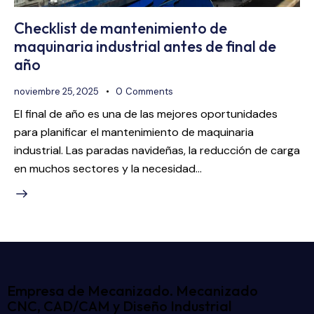
Checklist de mantenimiento de
maquinaria industrial antes de final de
año
noviembre 25, 2025
0
Comments
El final de año es una de las mejores oportunidades
para planificar el mantenimiento de maquinaria
industrial. Las paradas navideñas, la reducción de carga
en muchos sectores y la necesidad…
Empresa de Mecanizado. Mecanizado
CNC, CAD/CAM y Diseño Industrial