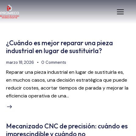
¿Cuándo es mejor reparar una pieza
industrial en lugar de sustituirla?
marzo 18, 2026
0
Comments
Reparar una pieza industrial en lugar de sustituirla es,
en muchos casos, una decisión estratégica que puede
reducir costes, acortar tiempos de parada y mejorar la
eficiencia operativa de una…
Mecanizado CNC de precisión: cuándo es
imprescindible y cuándo no