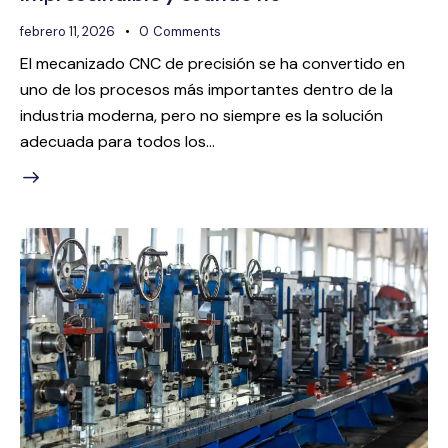
febrero 11, 2026
0
Comments
El mecanizado CNC de precisión se ha convertido en
uno de los procesos más importantes dentro de la
industria moderna, pero no siempre es la solución
adecuada para todos los…