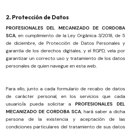
2. Protección de Datos
PROFESIONALES DEL MECANIZADO DE CORDOBA
SCA
, en cumplimiento de la Ley Orgánica 3/2018, de 5
de diciembre, de Protección de Datos Personales y
garantía de los derechos digitales, y el RGPD, vela por
garantizar un correcto uso y tratamiento de los datos
personales de quien navegue en esta web.
Para ello, junto a cada formulario de recabo de datos
de carácter personal, en los servicios que cada
usuario/a pueda solicitar a
PROFESIONALES DEL
MECANIZADO DE CORDOBA SCA
, hará saber a dicha
persona de la existencia y aceptación de las
condiciones particulares del tratamiento de sus datos