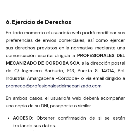
6. Ejercicio de Derechos
En todo momento el usuario/a web podrá modificar sus
preferencias de envíos comerciales, así como ejercer
sus derechos previstos en la normativa, mediante una
comunicación escrita dirigida a
PROFESIONALES DEL
MECANIZADO DE CORDOBA SCA
, a la dirección postal
de C/ Ingeniero Barbudo, E13, Puerta 8, 14014, Pol.
Industrial Amargacena -Córdoba- o vía email dirigido a
promeco@profesionalesdelmecanizado.com
En ambos casos, el usuario/a web deberá acompañar
una copia de su DNI, pasaporte o similar.
ACCESO:
Obtener confirmación de si se están
tratando sus datos.