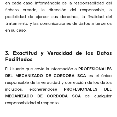
en cada caso, informándole de la responsabilidad del
fichero creado, la dirección del responsable, la
posibilidad de ejercer sus derechos, la finalidad del
tratamiento y las comunicaciones de datos a terceros
en su caso.
3. Exactitud y Veracidad de los Datos
Facilitados
El Usuario que envía la información a
PROFESIONALES
DEL MECANIZADO DE CORDOBA SCA
es el único
responsable de la veracidad y corrección de los datos
incluidos, exonerándose
PROFESIONALES DEL
MECANIZADO DE CORDOBA SCA
de cualquier
responsabilidad al respecto.