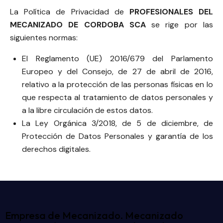
La Política de Privacidad de
PROFESIONALES DEL
MECANIZADO DE CORDOBA SCA
se rige por las
siguientes normas:
El Reglamento (UE) 2016/679 del Parlamento
Europeo y del Consejo, de 27 de abril de 2016,
relativo a la protección de las personas físicas en lo
que respecta al tratamiento de datos personales y
a la libre circulación de estos datos.
La Ley Orgánica 3/2018, de 5 de diciembre, de
Protección de Datos Personales y garantía de los
derechos digitales.
Empresa de Mecanizado. Mecanizado