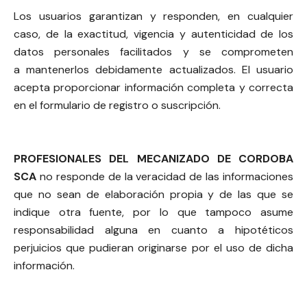
Los usuarios garantizan y responden, en cualquier
caso, de la exactitud, vigencia y autenticidad de los
datos personales facilitados y se comprometen
a mantenerlos debidamente actualizados. El usuario
acepta proporcionar información completa y correcta
en el formulario de registro o suscripción.
PROFESIONALES DEL MECANIZADO DE CORDOBA
SCA
no responde de la veracidad de las informaciones
que no sean de elaboración propia y de las que se
indique otra fuente, por lo que tampoco asume
responsabilidad alguna en cuanto a hipotéticos
perjuicios que pudieran originarse por el uso de dicha
información.