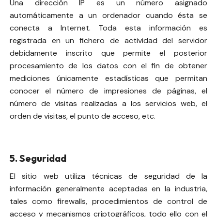
Una dirección IP es un número asignado
automáticamente a un ordenador cuando ésta se
conecta a Internet. Toda esta información es
registrada en un fichero de actividad del servidor
debidamente inscrito que permite el posterior
procesamiento de los datos con el fin de obtener
mediciones únicamente estadísticas que permitan
conocer el número de impresiones de páginas, el
número de visitas realizadas a los servicios web, el
orden de visitas, el punto de acceso, etc.
5. Seguridad
El sitio web utiliza técnicas de seguridad de la
información generalmente aceptadas en la industria,
tales como firewalls, procedimientos de control de
acceso y mecanismos criptográficos, todo ello con el