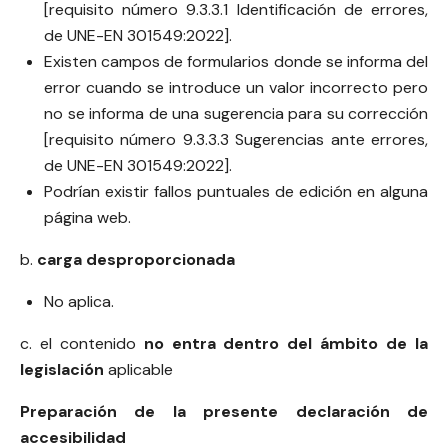
[requisito número 9.3.3.1 Identificación de errores,
de UNE-EN 301549:2022].
Existen campos de formularios donde se informa del
error cuando se introduce un valor incorrecto pero
no se informa de una sugerencia para su corrección
[requisito número 9.3.3.3 Sugerencias ante errores,
de UNE-EN 301549:2022].
Podrían existir fallos puntuales de edición en alguna
página web.
b.
carga desproporcionada
No aplica.
c. el contenido
no entra dentro del ámbito de la
legislación
aplicable
Preparación de la presente declaración de
accesibilidad