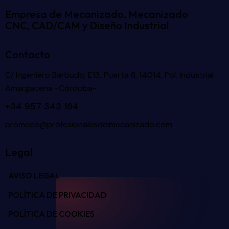
Empresa de Mecanizado. Mecanizado
CNC, CAD/CAM y Diseño Industrial
Contacto
C/ Ingeniero Barbudo, E13, Puerta 8, 14014, Pol. Industrial
Amargacena -Córdoba-
+34 957 343 164
promeco@profesionalesdelmecanizado.com
Legal
AVISO LEGAL
POLÍTICA DE PRIVACIDAD
POLÍTICA DE COOKIES