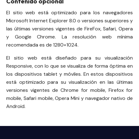
Contenido opcional
El sitio web está optimizado para los navegadores
Microsoft Internet Explorer 8.0 o versiones superiores y
las últimas versiones vigentes de FireFox, Safari, Opera
y Google Chrome. La resolución web mínima
recomendada es de 1280×1024.
El sitio web está diseñado para su visualización
Responsive, con lo que se visualiza de forma óptima en
los dispositivos tablet y móviles. En estos dispositivos
está optimizado para su visualización en las últimas
versiones vigentes de Chrome for mobile, Firefox for
mobile, Safari mobile, Opera Mini y navegador nativo de
Android.