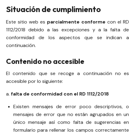
Situación de cumplimiento
Este sitio web es
parcialmente conforme
con el RD
1112/2018 debido a las excepciones y a la falta de
conformidad de los aspectos que se indican a
continuación.
Contenido no accesible
El contenido que se recoge a continuación no es
accesible por lo siguiente:
a.
falta de conformidad con el RD 1112/2018
Existen mensajes de error poco descriptivos, o
mensajes de error que no están agrupados en un
único mensaje así como falta de sugerencias en
formulario para rellenar los campos correctamente