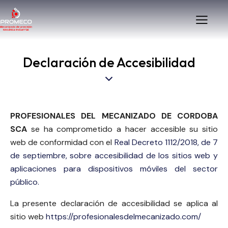
Declaración de Accesibilidad
PROFESIONALES DEL MECANIZADO DE CORDOBA
SCA
se ha comprometido a hacer accesible su sitio
web de conformidad con el
Real Decreto 1112/2018, de 7
de septiembre, sobre accesibilidad de los sitios web y
aplicaciones para dispositivos móviles del sector
público.
La presente declaración de accesibilidad se aplica al
sitio web
https://profesionalesdelmecanizado.com/