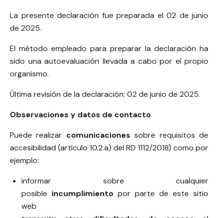
La presente declaración fue preparada el 02 de junio
de 2025.
El método empleado para preparar la declaración ha
sido una autoevaluación llevada a cabo por el propio
organismo.
Última revisión de la declaración: 02 de junio de 2025.
Observaciones y datos de contacto
Puede realizar
comunicaciones
sobre requisitos de
accesibilidad (artículo 10.2.a) del RD 1112/2018) como por
ejemplo:
informar sobre cualquier
posible
incumplimiento
por parte de este sitio
web