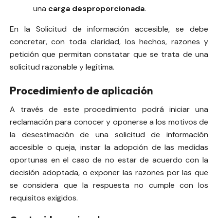
una
carga desproporcionada
.
En la Solicitud de información accesible, se debe
concretar, con toda claridad, los hechos, razones y
petición que permitan constatar que se trata de una
solicitud razonable y legítima.
Procedimiento de aplicación
A través de este procedimiento podrá iniciar una
reclamación para conocer y oponerse a los motivos de
la desestimación de una solicitud de información
accesible o queja, instar la adopción de las medidas
oportunas en el caso de no estar de acuerdo con la
decisión adoptada, o exponer las razones por las que
se considera que la respuesta no cumple con los
requisitos exigidos.